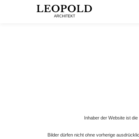
LEOPOLD
ARCHITEKT
Inhaber der Website ist di
Bilder dürfen nicht ohne vorherige ausdrückli