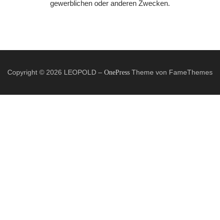
gewerblichen oder anderen Zwecken.
Copyright © 2026 LEOPOLD
–
Theme von FameThemes
OnePress